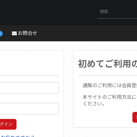
お問合せ
0
初めてご利用
通販のご利用には会員登
本サイトのご利用方法に
ください。
グイン