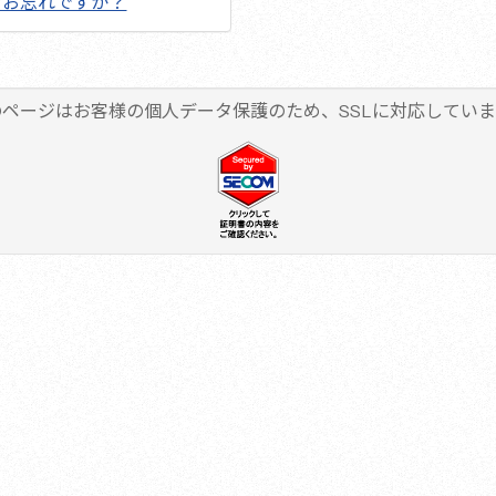
をお忘れですか？
のページはお客様の個人データ保護のため、SSLに対応していま